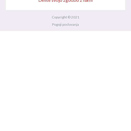
Copyright © 2021
Pogoji poslovanja